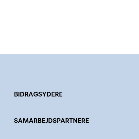
BIDRAGSYDERE
SAMARBEJDSPARTNERE