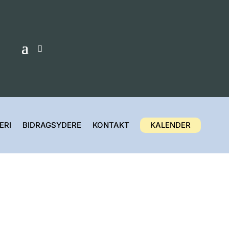
ERI
BIDRAGSYDERE
KONTAKT
KALENDER