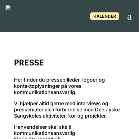
KALENDER
PRESSE
Her finder du pressebilleder, logoer og
kontaktoplysninger på vores
kommunikationsansvarlig.
Vi hjælper altid gerne med interviews og
pressemateriale i forbindelse med Den Jyske
Sangskoles aktiviteter, kor og projekter.
Henvendelser skal ske til
kommunikationsansvarlig