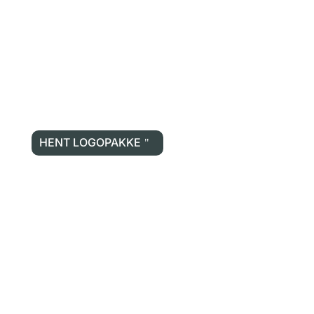
HENT LOGOPAKKE