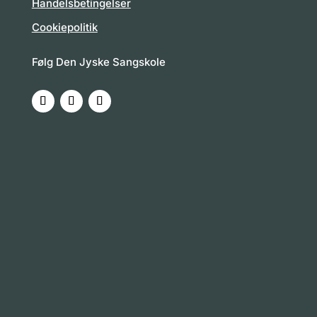
Handelsbetingelser
Cookiepolitik
Følg Den Jyske Sangskole