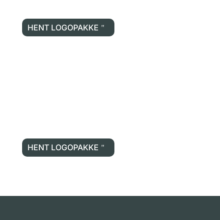
HENT LOGOPAKKE
HENT LOGOPAKKE