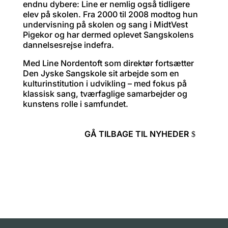
endnu dybere: Line er nemlig også tidligere
elev på skolen. Fra 2000 til 2008 modtog hun
undervisning på skolen og sang i MidtVest
Pigekor og har dermed oplevet Sangskolens
dannelsesrejse indefra.
Med Line Nordentoft som direktør fortsætter
Den Jyske Sangskole sit arbejde som en
kulturinstitution i udvikling – med fokus på
klassisk sang, tværfaglige samarbejder og
kunstens rolle i samfundet.
GÅ TILBAGE TIL NYHEDER