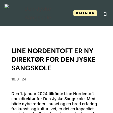
KALENDER
LINE NORDENTOFT ER NY
DIREKTØR FOR DEN JYSKE
SANGSKOLE
18.01.24
Den 1. januar 2024 tiltrådte Line Nordentoft
som direktør for Den Jyske Sangskole. Med
både dybe rødder i huset og en bred erfaring
fra kunst- og kulturlivet, er det en kapacitet