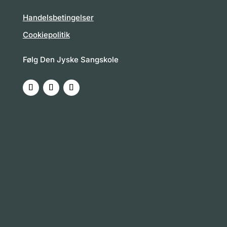
Handelsbetingelser
Cookiepolitik
Følg Den Jyske Sangskole