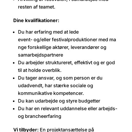
resten af teamet.
Dine kvalifikationer:
Du har erfaring med at lede
event- og/eller festivalproduktioner med ma
nge forskellige aktører, leverandører og
samarbejdspartnere
Du arbejder struktureret, effektivt og er god
til at holde overblik.
Du tager ansvar, og som person er du
udadvendt, har stærke sociale og
kommunikative kompetencer.
Du kan udarbejde og styre budgetter
Du har en relevant uddannelse eller arbejds-
og brancheerfaring
Vi tilbyder:
En projektansættelse på