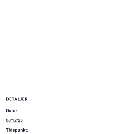
DETALJER
Dato:
06/12/23
Tidspunkt: