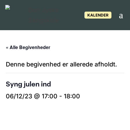
KALENDER
« Alle Begivenheder
Denne begivenhed er allerede afholdt.
Syng julen ind
06/12/23 @ 17:00
-
18:00