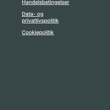
Handelsbetingelser
Data- og
privatlivspolitik
Cookiepolitik