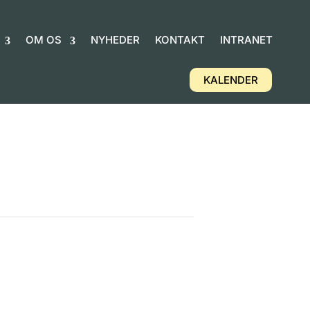
OM OS
NYHEDER
KONTAKT
INTRANET
KALENDER