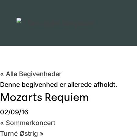
« Alle Begivenheder
Denne begivenhed er allerede afholdt.
Mozarts Requiem
02/09/16
«
Sommerkoncert
Turné Østrig
»