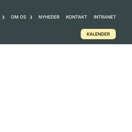
OM OS
NYHEDER
KONTAKT
INTRANET
KALENDER