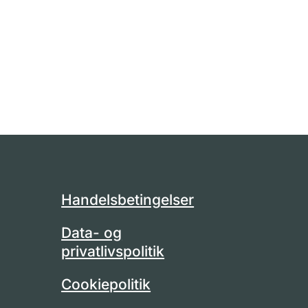
Handelsbetingelser
Data- og
privatlivspolitik
Cookiepolitik