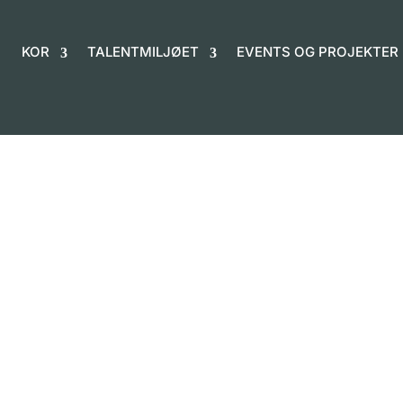
KOR
TALENTMILJØET
EVENTS OG PROJEKTER