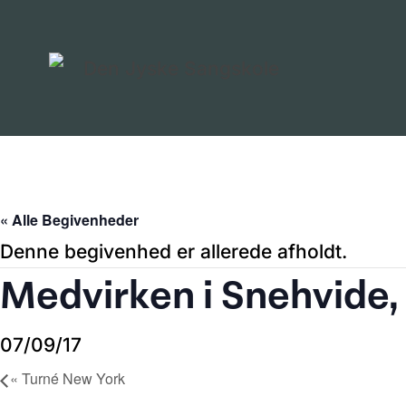
« Alle Begivenheder
Denne begivenhed er allerede afholdt.
Medvirken i Snehvide,
07/09/17
«
Turné New York