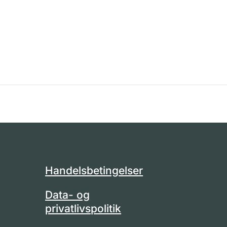
Handelsbetingelser
Data- og
privatlivspolitik