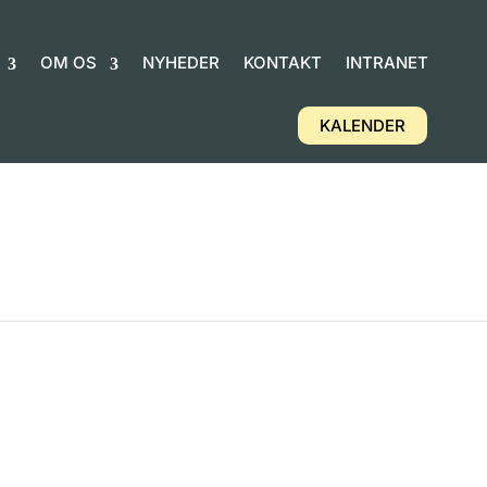
OM OS
NYHEDER
KONTAKT
INTRANET
KALENDER