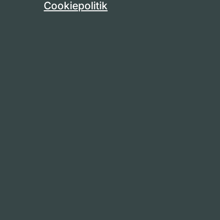
Cookiepolitik