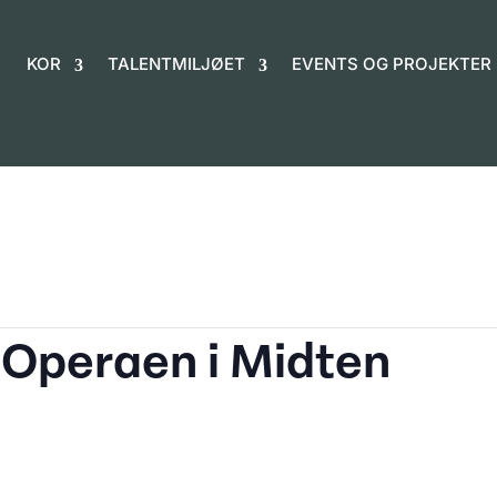
KOR
TALENTMILJØET
EVENTS OG PROJEKTER
 Operaen i Midten