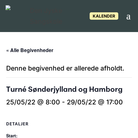
KALENDER
« Alle Begivenheder
Denne begivenhed er allerede afholdt.
Turné Sønderjylland og Hamborg
25/05/22 @ 8:00
-
29/05/22 @ 17:00
DETALJER
Start: