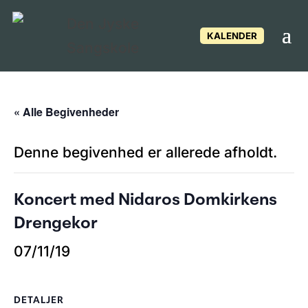
KALENDER
« Alle Begivenheder
Denne begivenhed er allerede afholdt.
Koncert med Nidaros Domkirkens
Drengekor
07/11/19
DETALJER