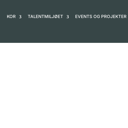
KOR
TALENTMILJØET
EVENTS OG PROJEKTER