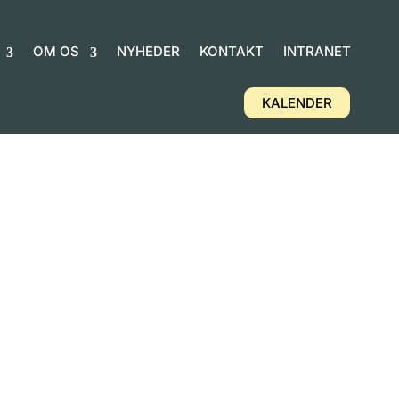
OM OS
NYHEDER
KONTAKT
INTRANET
KALENDER