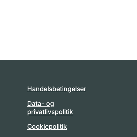
Handelsbetingelser
Data- og
privatlivspolitik
Cookiepolitik