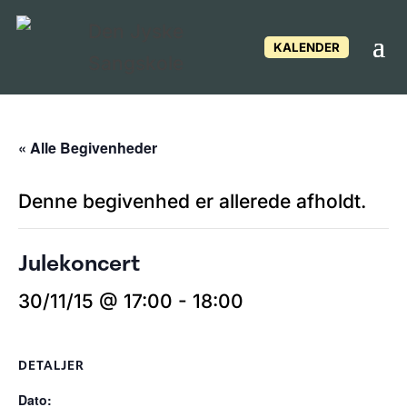
KALENDER
« Alle Begivenheder
Denne begivenhed er allerede afholdt.
Julekoncert
30/11/15 @ 17:00
-
18:00
DETALJER
Dato: