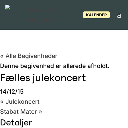
KALENDER
« Alle Begivenheder
Denne begivenhed er allerede afholdt.
Fælles julekoncert
14/12/15
«
Julekoncert
Stabat Mater
»
Detaljer