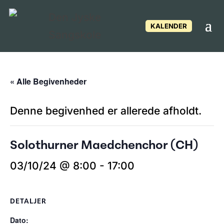
KALENDER
« Alle Begivenheder
Denne begivenhed er allerede afholdt.
Solothurner Maedchenchor (CH)
03/10/24 @ 8:00
-
17:00
DETALJER
Dato: